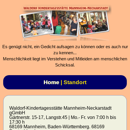
Es genügt nicht, ein Gedicht aufsagen zu können oder es auch nur
zu kennen...
Menschlichkeit liegt im Verstehen und Mitleiden am menschlichen
Schicksal.
Home
| Standort
Waldorf-Kindertagesstätte Mannheim-Neckarstadt
gGmbH
Gärtnerstr. 15-17, Langstr.45 | Mo.- Fr. von 7:00 h bis
17:30 h
68169 Mannheim, Baden-Württemberg. 68169